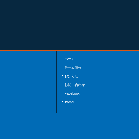
ホーム
チーム情報
お知らせ
お問い合わせ
Facebook
Twitter