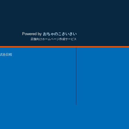
Powered by
おちゃのこさいさい
店舗向けホームページ作成サービス
試合日程